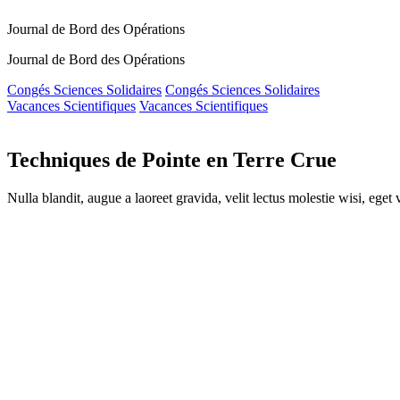
Journal de Bord des Opérations
Journal de Bord des Opérations
Congés Sciences Solidaires
Congés Sciences Solidaires
Vacances Scientifiques
Vacances Scientifiques
Techniques de Pointe en Terre Crue
Nulla blandit, augue a laoreet gravida, velit lectus molestie wisi, eget v