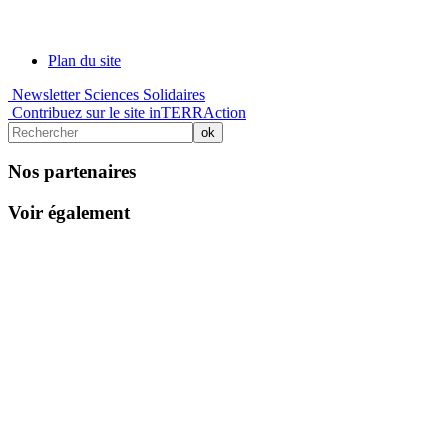
Plan du site
Newsletter Sciences Solidaires
Contribuez sur le site inTERRAction
Nos partenaires
Voir également