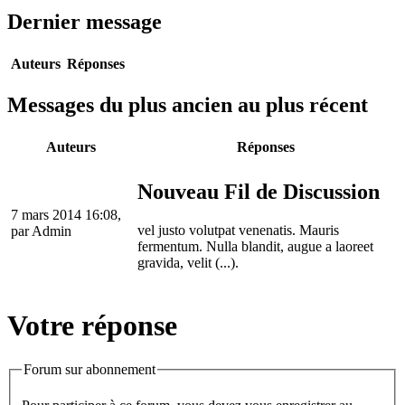
Dernier message
Auteurs
Réponses
Messages du plus ancien au plus récent
Auteurs
Réponses
Nouveau Fil de Discussion
7 mars 2014 16:08,
vel justo volutpat venenatis. Mauris
par
Admin
fermentum. Nulla blandit, augue a laoreet
gravida, velit (...).
Votre réponse
Forum sur abonnement