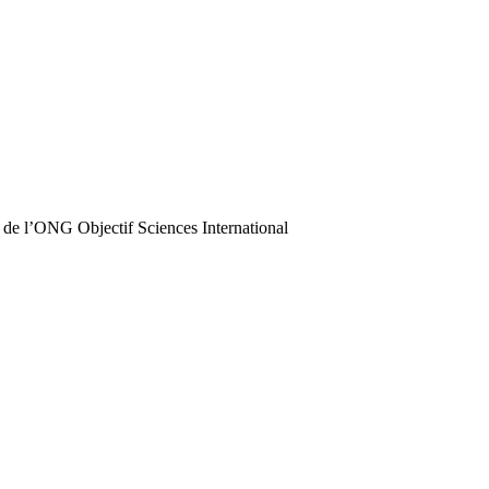
 de l’ONG Objectif Sciences International