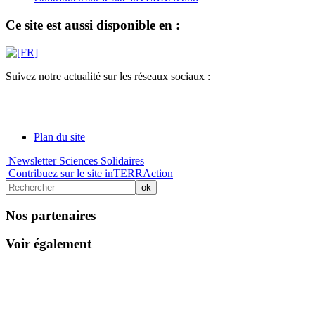
Ce site est aussi disponible en :
Suivez notre actualité sur les réseaux sociaux :
Plan du site
Newsletter Sciences Solidaires
Contribuez sur le site inTERRAction
Nos partenaires
Voir également